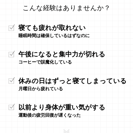
こんな経験はありませんか？
寝ても疲れが取れない
睡眠時間は確保しているはずなのに
午後になると集中力が切れる
コーヒーで誤魔化している
休みの日はずっと寝てしまっている
月曜日から疲れている
以前より身体が重い気がする
運動後の疲労回復が遅くなった