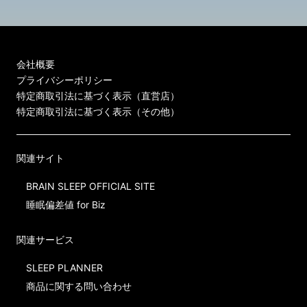
会社概要
プライバシーポリシー
特定商取引法に基づく表示（直営店）
特定商取引法に基づく表示（その他）
関連サイト
BRAIN SLEEP OFFICIAL SITE
睡眠偏差値 for Biz
関連サービス
SLEEP PLANNER
商品に関する問い合わせ