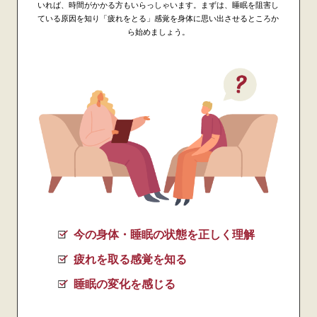
いれば、時間がかかる方もいらっしゃいます。まずは、睡眠を阻害し
ている原因を知り「疲れをとる」感覚を身体に思い出させるところか
ら始めましょう。
今の身体・睡眠の状態を正しく理解
疲れを取る感覚を知る
睡眠の変化を感じる