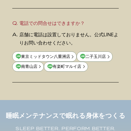
Q.
電話での問合せはできますか？
A.
店舗に電話は設置しておりません。公式LINEよ
りお問い合わせください。
東京ミッドタウン八重洲店
二子玉川店
南青山店
有楽町マルイ店
睡眠メンテナンスで眠れる身体をつくる
SLEEP BETTER. PERFORM BETTER.