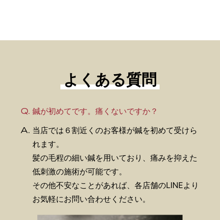
よくある質問
Q.
鍼が初めてです。痛くないですか？
A.
当店では６割近くのお客様が鍼を初めて受けら
れます。
髪の毛程の細い鍼を用いており、痛みを抑えた
低刺激の施術が可能です。
その他不安なことがあれば、各店舗のLINEより
お気軽にお問い合わせください。