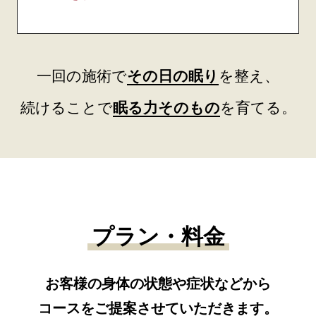
一回の施術で
その日の眠り
を整え、
続けることで
眠る力そのもの
を育てる。
プラン・料金
お客様の身体の状態や症状などから
コースをご提案させていただきます。