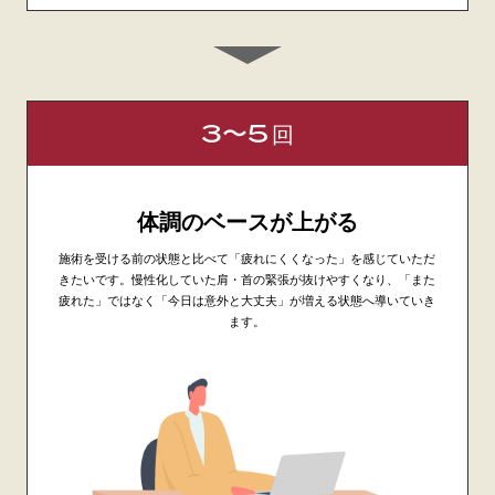
3〜5
回
体調のベースが上がる
施術を受ける前の状態と比べて「疲れにくくなった」を感じていただ
きたいです。慢性化していた肩・首の緊張が抜けやすくなり、「また
疲れた」ではなく「今日は意外と大丈夫」が増える状態へ導いていき
ます。