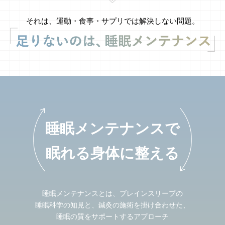
それは、運動・食事・サプリでは解決しない問題。
睡眠メンテナンスで
眠れる身体に整える
睡眠メンテナンスとは、ブレインスリープの
睡眠科学の知見と、鍼灸の施術を掛け合わせた、
睡眠の質をサポートするアプローチ