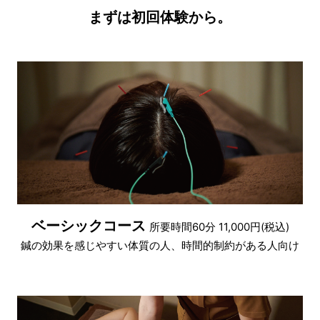
まずは初回体験から。
ベーシックコース
所要時間60分 11,000円(税込)
鍼の効果を感じやすい体質の人、時間的制約がある人向け