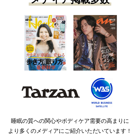
睡眠の質への関心やボディケア需要の高まりに
より多くのメディアにご紹介いただいています！