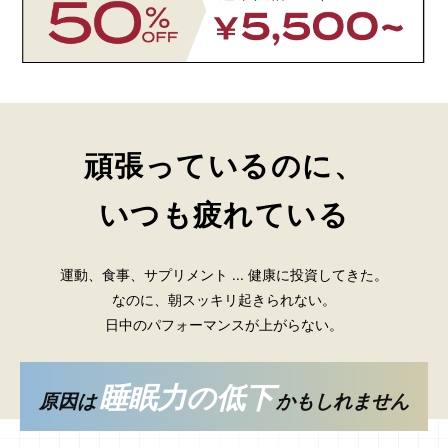
頑張っているのに、
いつも疲れている
運動、食事、サプリメント ... 健康に投資してきた。
なのに、朝スッキリ起きられない。
日中のパフォーマンスが上がらない。
睡眠力の低下
原因は
かもしれません