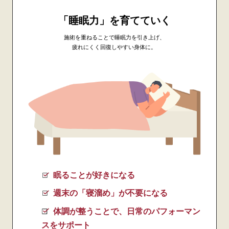
「睡眠力」を育てていく
施術を重ねることで睡眠力を引き上げ、
疲れにくく回復しやすい身体に。
眠ることが好きになる
週末の「寝溜め」が不要になる
体調が整うことで、日常のパフォーマン
スをサポート