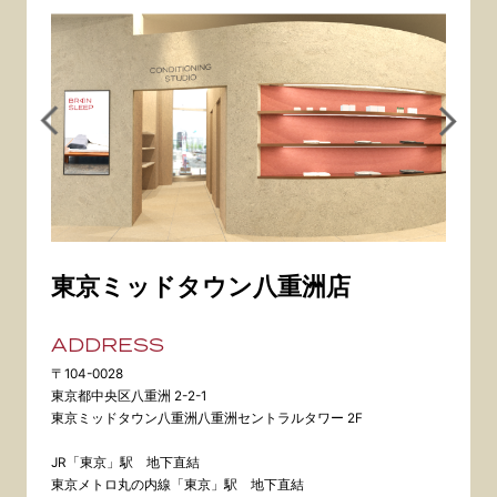
東京ミッドタウン八重洲店
ADDRESS
〒104-0028
東京都中央区八重洲 2-2-1
東京ミッドタウン八重洲八重洲セントラルタワー 2F
JR「東京」駅 地下直結
東京メトロ丸の内線「東京」駅 地下直結