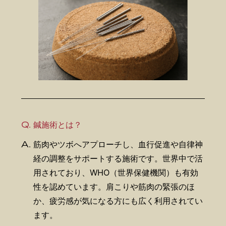
Q.
鍼施術とは？
A.
筋肉やツボへアプローチし、血行促進や自律神
経の調整をサポートする施術です。世界中で活
用されており、WHO（世界保健機関）も有効
性を認めています。肩こりや筋肉の緊張のほ
か、疲労感が気になる方にも広く利用されてい
ます。