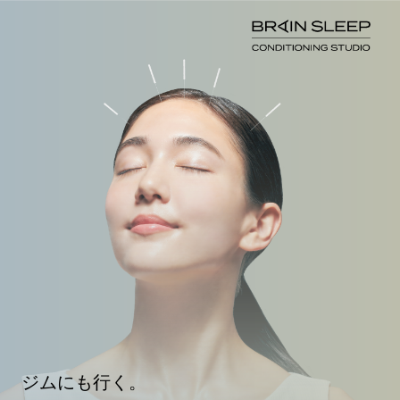
ジムにも行く。