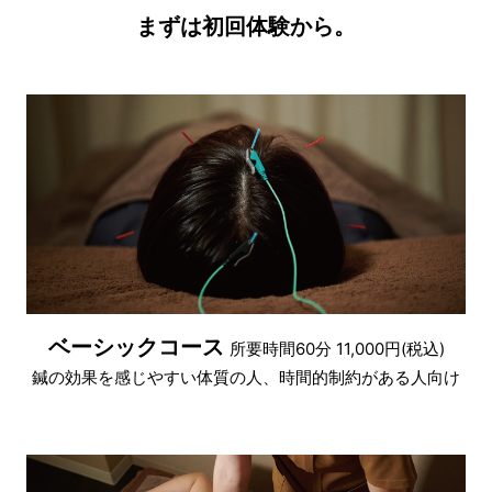
まずは初回体験から。
ベーシックコース
所要時間60分 11,000円(税込)
鍼の効果を感じやすい体質の人、時間的制約がある人向け