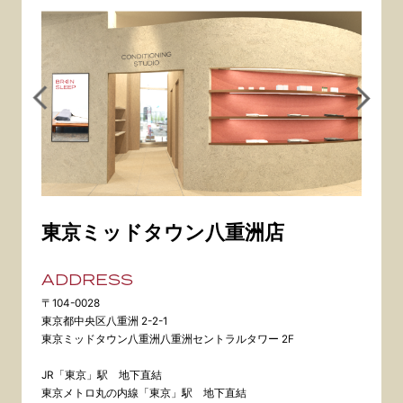
東京ミッドタウン八重洲店
ADDRESS
〒104-0028
東京都中央区八重洲 2-2-1
東京ミッドタウン八重洲八重洲セントラルタワー 2F
JR「東京」駅 地下直結
東京メトロ丸の内線「東京」駅 地下直結