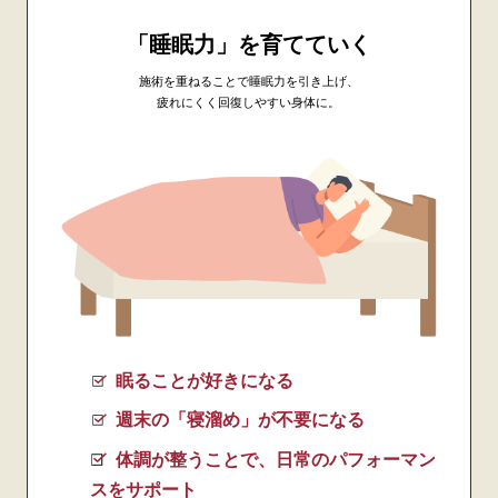
「睡眠力」を育てていく
施術を重ねることで睡眠力を引き上げ、
疲れにくく回復しやすい身体に。
眠ることが好きになる
週末の「寝溜め」が不要になる
体調が整うことで、日常のパフォーマン
スをサポート