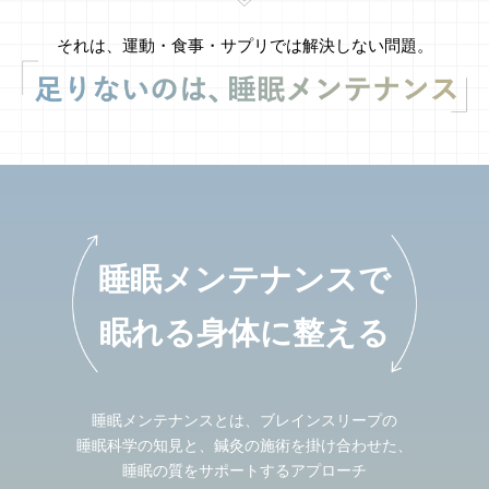
それは、運動・食事・サプリでは解決しない問題。
睡眠メンテナンスで
眠れる身体に整える
睡眠メンテナンスとは、ブレインスリープの
睡眠科学の知見と、鍼灸の施術を掛け合わせた、
睡眠の質をサポートするアプローチ