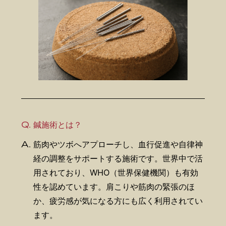
Q.
鍼施術とは？
A.
筋肉やツボへアプローチし、血行促進や自律神
経の調整をサポートする施術です。世界中で活
用されており、WHO（世界保健機関）も有効
性を認めています。肩こりや筋肉の緊張のほ
か、疲労感が気になる方にも広く利用されてい
ます。