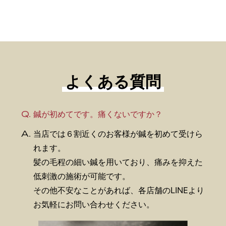
よくある質問
Q.
鍼が初めてです。痛くないですか？
A.
当店では６割近くのお客様が鍼を初めて受けら
れます。
髪の毛程の細い鍼を用いており、痛みを抑えた
低刺激の施術が可能です。
その他不安なことがあれば、各店舗のLINEより
お気軽にお問い合わせください。