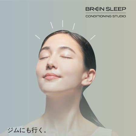
ジムにも行く。