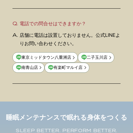
Q.
電話での問合せはできますか？
A.
店舗に電話は設置しておりません。公式LINEよ
りお問い合わせください。
東京ミッドタウン八重洲店
二子玉川店
南青山店
有楽町マルイ店
睡眠メンテナンスで眠れる身体をつくる
SLEEP BETTER. PERFORM BETTER.