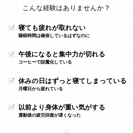
こんな経験はありませんか？
寝ても疲れが取れない
睡眠時間は確保しているはずなのに
午後になると集中力が切れる
コーヒーで誤魔化している
休みの日はずっと寝てしまっている
月曜日から疲れている
以前より身体が重い気がする
運動後の疲労回復が遅くなった