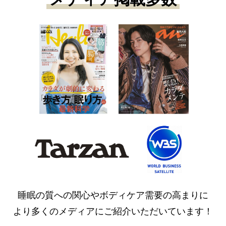
睡眠の質への関心やボディケア需要の高まりに
より多くのメディアにご紹介いただいています！