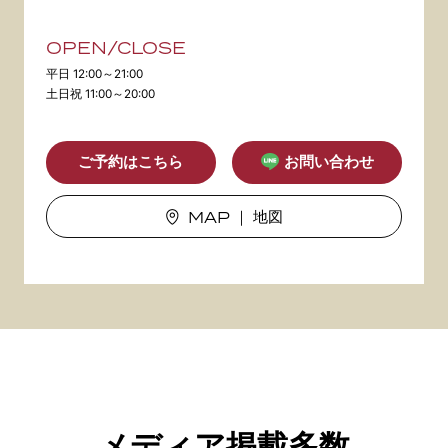
OPEN/CLOSE
平日 12:00～21:00
土日祝 11:00～20:00
ご予約はこちら
お問い合わせ
MAP
｜ 地図
メディア掲載多数