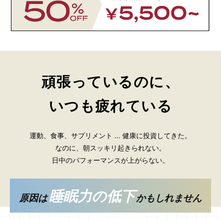
頑張っているのに、
いつも疲れている
運動、食事、サプリメント ... 健康に投資してきた。
なのに、朝スッキリ起きられない。
日中のパフォーマンスが上がらない。
睡眠力の低下
原因は
かもしれません