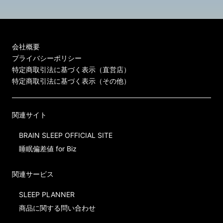
会社概要
プライバシーポリシー
特定商取引法に基づく表示（直営店）
特定商取引法に基づく表示（その他）
関連サイト
BRAIN SLEEP OFFICIAL SITE
睡眠偏差値 for Biz
関連サービス
SLEEP PLANNER
商品に関する問い合わせ