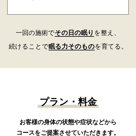
一回の施術で
その日の眠り
を整え、
続けることで
眠る力そのもの
を育てる。
プラン・料金
お客様の身体の状態や症状などから
コースをご提案させていただきます。