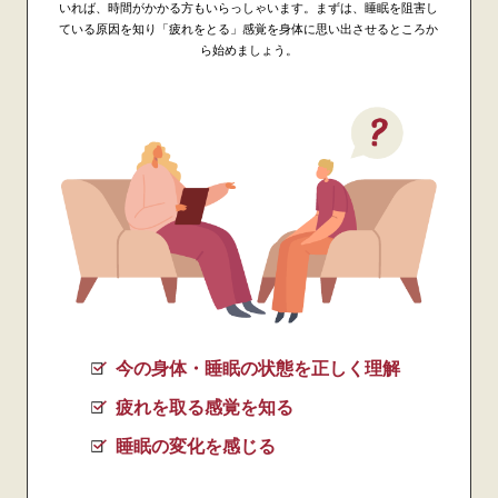
いれば、時間がかかる方もいらっしゃいます。まずは、睡眠を阻害し
ている原因を知り「疲れをとる」感覚を身体に思い出させるところか
ら始めましょう。
今の身体・睡眠の状態を正しく理解
疲れを取る感覚を知る
睡眠の変化を感じる