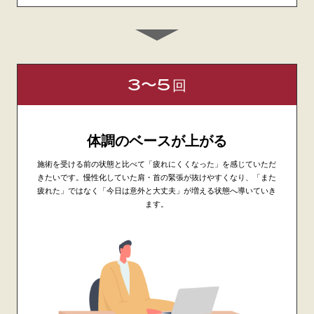
3〜5
回
体調のベースが上がる
施術を受ける前の状態と比べて「疲れにくくなった」を感じていただ
きたいです。慢性化していた肩・首の緊張が抜けやすくなり、「また
疲れた」ではなく「今日は意外と大丈夫」が増える状態へ導いていき
ます。