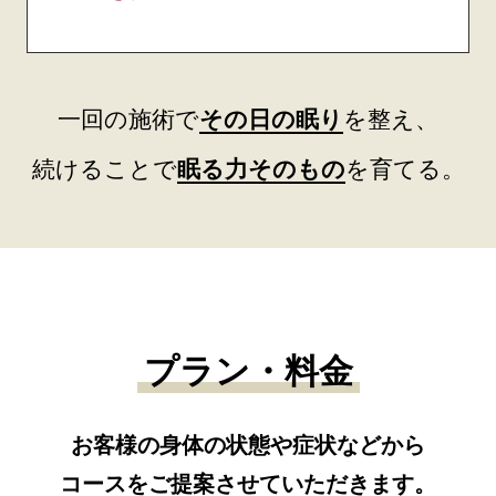
一回の施術で
その日の眠り
を整え、
続けることで
眠る力そのもの
を育てる。
プラン・料金
お客様の身体の状態や症状などから
コースをご提案させていただきます。