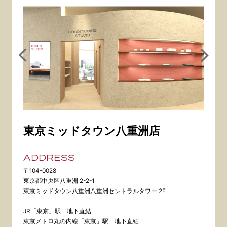
東京ミッドタウン八重洲店
ADDRESS
〒104-0028
東京都中央区八重洲 2-2-1
東京ミッドタウン八重洲八重洲セントラルタワー 2F
JR「東京」駅 地下直結
東京メトロ丸の内線「東京」駅 地下直結