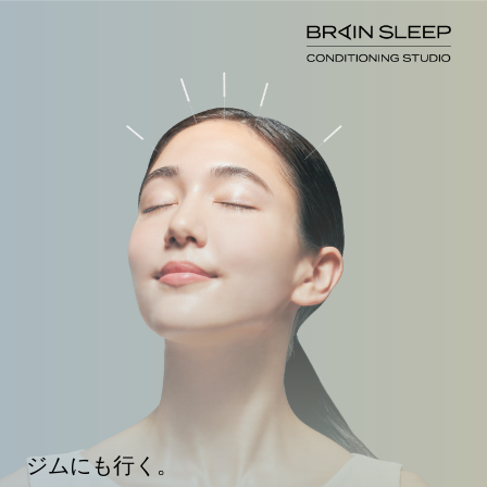
ジムにも行く。