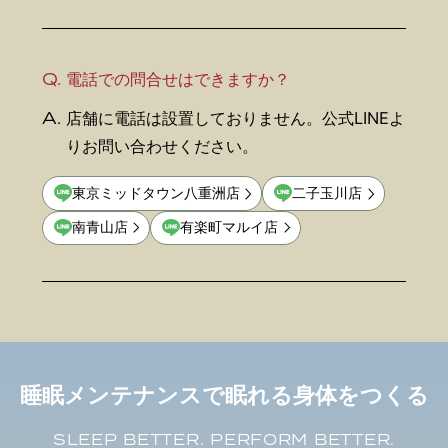
Q.
電話での問合せはできますか？
A.
店舗に電話は設置しておりません。公式LINEよ
りお問い合わせください。
東京ミッドタウン八重洲店
二子玉川店
南青山店
有楽町マルイ店
睡眠メンテナンスで眠れる身体をつくる
SLEEP BETTER. PERFORM BETTER.