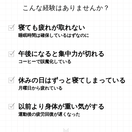
こんな経験はありませんか？
寝ても疲れが取れない
睡眠時間は確保しているはずなのに
午後になると集中力が切れる
コーヒーで誤魔化している
休みの日はずっと寝てしまっている
月曜日から疲れている
以前より身体が重い気がする
運動後の疲労回復が遅くなった