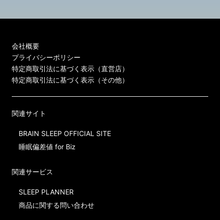
会社概要
プライバシーポリシー
特定商取引法に基づく表示（直営店）
特定商取引法に基づく表示（その他）
関連サイト
BRAIN SLEEP OFFICIAL SITE
睡眠偏差値 for Biz
関連サービス
SLEEP PLANNER
商品に関する問い合わせ