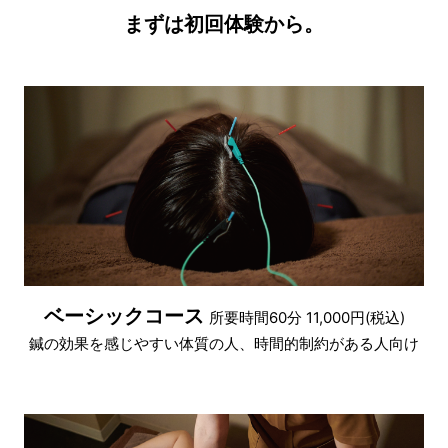
まずは初回体験から。
ベーシックコース
所要時間60分 11,000円(税込)
鍼の効果を感じやすい体質の人、時間的制約がある人向け