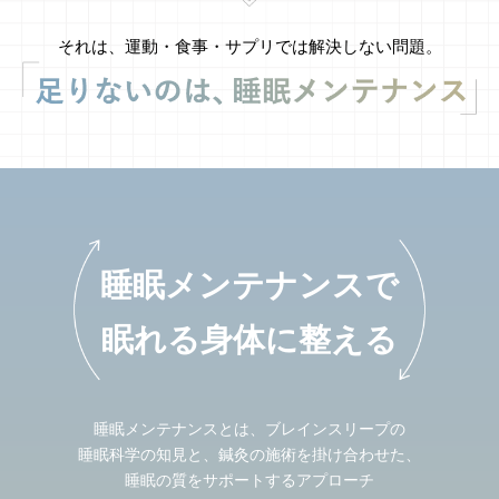
それは、運動・食事・サプリでは解決しない問題。
睡眠メンテナンスで
眠れる身体に整える
睡眠メンテナンスとは、ブレインスリープの
睡眠科学の知見と、鍼灸の施術を掛け合わせた、
睡眠の質をサポートするアプローチ