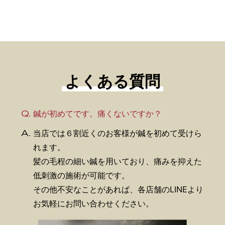
よくある質問
Q.
鍼が初めてです。痛くないですか？
A.
当店では６割近くのお客様が鍼を初めて受けら
れます。
髪の毛程の細い鍼を用いており、痛みを抑えた
低刺激の施術が可能です。
その他不安なことがあれば、各店舗のLINEより
お気軽にお問い合わせください。