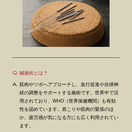
Q.
鍼施術とは？
A.
筋肉やツボへアプローチし、血行促進や自律神
経の調整をサポートする施術です。世界中で活
用されており、WHO（世界保健機関）も有効
性を認めています。肩こりや筋肉の緊張のほ
か、疲労感が気になる方にも広く利用されてい
ます。