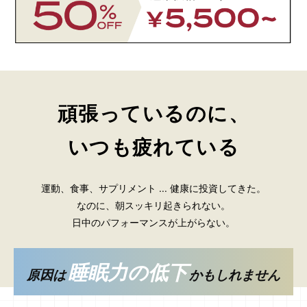
頑張っているのに、
いつも疲れている
運動、食事、サプリメント ... 健康に投資してきた。
なのに、朝スッキリ起きられない。
日中のパフォーマンスが上がらない。
睡眠力の低下
原因は
かもしれません