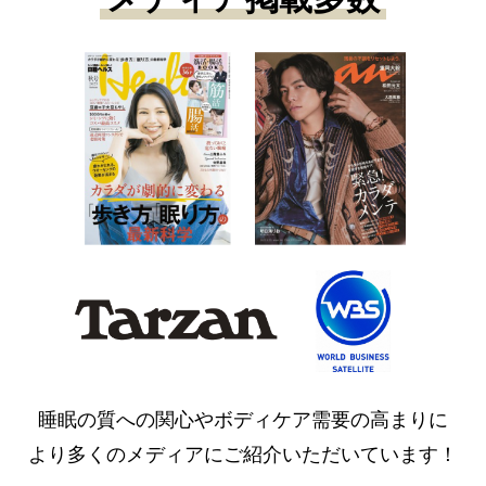
睡眠の質への関心やボディケア需要の高まりに
より多くのメディアにご紹介いただいています！