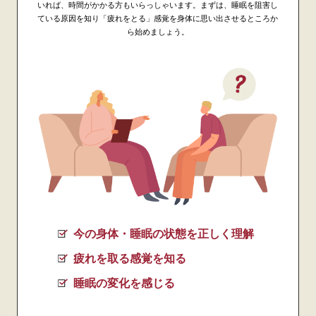
いれば、時間がかかる方もいらっしゃいます。まずは、睡眠を阻害し
ている原因を知り「疲れをとる」感覚を身体に思い出させるところか
ら始めましょう。
今の身体・睡眠の状態を正しく理解
疲れを取る感覚を知る
睡眠の変化を感じる