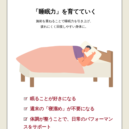
「睡眠力」を育てていく
施術を重ねることで睡眠力を引き上げ、
疲れにくく回復しやすい身体に。
眠ることが好きになる
週末の「寝溜め」が不要になる
体調が整うことで、日常のパフォーマン
スをサポート