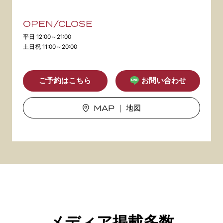
OPEN/CLOSE
平日 12:00～21:00
土日祝 11:00～20:00
ご予約はこちら
お問い合わせ
MAP
｜ 地図
メディア掲載多数