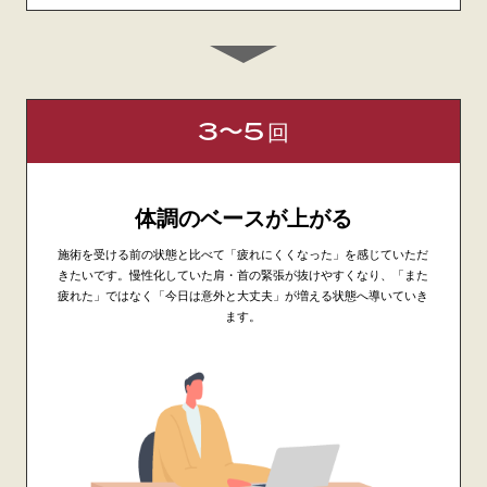
3〜5
回
体調のベースが上がる
施術を受ける前の状態と比べて「疲れにくくなった」を感じていただ
きたいです。慢性化していた肩・首の緊張が抜けやすくなり、「また
疲れた」ではなく「今日は意外と大丈夫」が増える状態へ導いていき
ます。