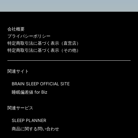
会社概要
プライバシーポリシー
特定商取引法に基づく表示（直営店）
特定商取引法に基づく表示（その他）
関連サイト
BRAIN SLEEP OFFICIAL SITE
睡眠偏差値 for Biz
関連サービス
SLEEP PLANNER
商品に関する問い合わせ