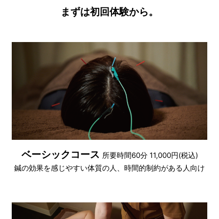
まずは初回体験から。
ベーシックコース
所要時間60分 11,000円(税込)
鍼の効果を感じやすい体質の人、時間的制約がある人向け