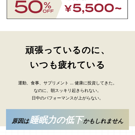
頑張っているのに、
いつも疲れている
運動、食事、サプリメント ... 健康に投資してきた。
なのに、朝スッキリ起きられない。
日中のパフォーマンスが上がらない。
睡眠力の低下
原因は
かもしれません