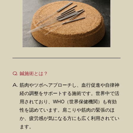
Q.
鍼施術とは？
A.
筋肉やツボへアプローチし、血行促進や自律神
経の調整をサポートする施術です。世界中で活
用されており、WHO（世界保健機関）も有効
性を認めています。肩こりや筋肉の緊張のほ
か、疲労感が気になる方にも広く利用されてい
ます。