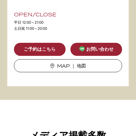
OPEN/CLOSE
平日 12:00～21:00
土日祝 11:00～20:00
ご予約はこちら
お問い合わせ
MAP
｜ 地図
メディア掲載多数