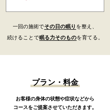
一回の施術で
その日の眠り
を整え、
続けることで
眠る力そのもの
を育てる。
プラン・料金
お客様の身体の状態や症状などから
コースをご提案させていただきます。