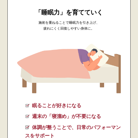
「睡眠力」を育てていく
施術を重ねることで睡眠力を引き上げ、
疲れにくく回復しやすい身体に。
眠ることが好きになる
週末の「寝溜め」が不要になる
体調が整うことで、日常のパフォーマン
スをサポート