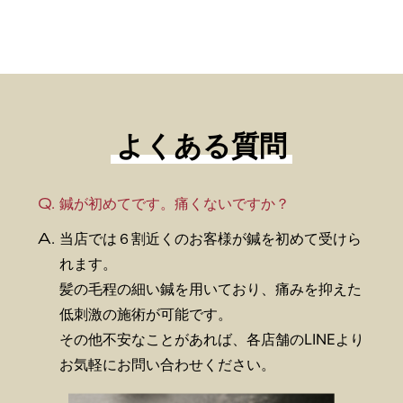
よくある質問
Q.
鍼が初めてです。痛くないですか？
A.
当店では６割近くのお客様が鍼を初めて受けら
れます。
髪の毛程の細い鍼を用いており、痛みを抑えた
低刺激の施術が可能です。
その他不安なことがあれば、各店舗のLINEより
お気軽にお問い合わせください。