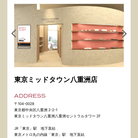
東京ミッドタウン八重洲店
ADDRESS
〒104-0028
東京都中央区八重洲 2-2-1
東京ミッドタウン八重洲八重洲セントラルタワー 2F
JR「東京」駅 地下直結
東京メトロ丸の内線「東京」駅 地下直結