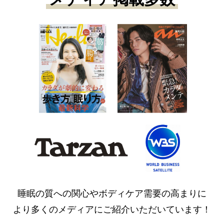
睡眠の質への関心やボディケア需要の高まりに
より多くのメディアにご紹介いただいています！