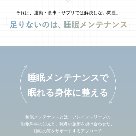
それは、運動・食事・サプリでは解決しない問題。
睡眠メンテナンスで
眠れる身体に整える
睡眠メンテナンスとは、ブレインスリープの
睡眠科学の知見と、鍼灸の施術を掛け合わせた、
睡眠の質をサポートするアプローチ