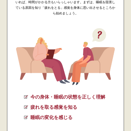
いれば、時間がかかる方もいらっしゃいます。まずは、睡眠を阻害し
ている原因を知り「疲れをとる」感覚を身体に思い出させるところか
ら始めましょう。
今の身体・睡眠の状態を正しく理解
疲れを取る感覚を知る
睡眠の変化を感じる