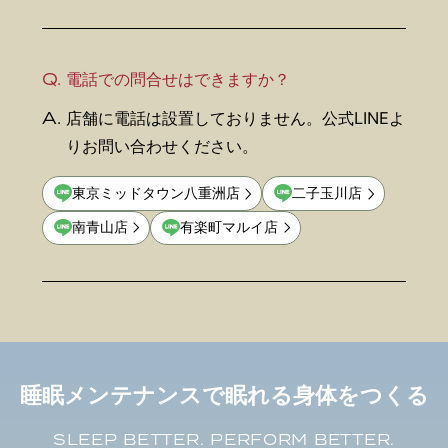
Q.
電話での問合せはできますか？
A.
店舗に電話は設置しておりません。公式LINEよ
りお問い合わせください。
東京ミッドタウン八重洲店
二子玉川店
南青山店
有楽町マルイ店
睡眠メンテナンスで眠れる身体をつくる
SLEEP BETTER. PERFORM BETTER.