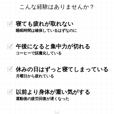
こんな経験はありませんか？
寝ても疲れが取れない
睡眠時間は確保しているはずなのに
午後になると集中力が切れる
コーヒーで誤魔化している
休みの日はずっと寝てしまっている
月曜日から疲れている
以前より身体が重い気がする
運動後の疲労回復が遅くなった