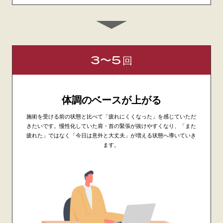
3〜5
回
体調のベースが上がる
施術を受ける前の状態と比べて「疲れにくくなった」を感じていただ
きたいです。慢性化していた肩・首の緊張が抜けやすくなり、「また
疲れた」ではなく「今日は意外と大丈夫」が増える状態へ導いていき
ます。