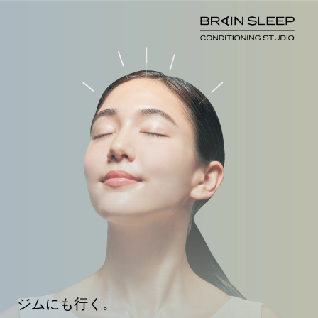
ジムにも行く。