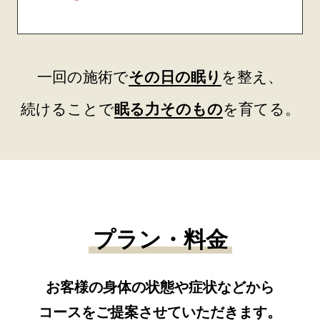
一回の施術で
その日の眠り
を整え、
続けることで
眠る力そのもの
を育てる。
プラン・料金
お客様の身体の状態や症状などから
コースをご提案させていただきます。