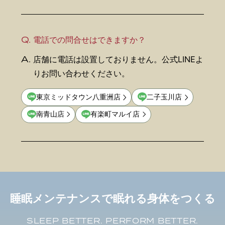
Q.
電話での問合せはできますか？
A.
店舗に電話は設置しておりません。公式LINEよ
りお問い合わせください。
東京ミッドタウン八重洲店
二子玉川店
南青山店
有楽町マルイ店
睡眠メンテナンスで眠れる身体をつくる
SLEEP BETTER. PERFORM BETTER.