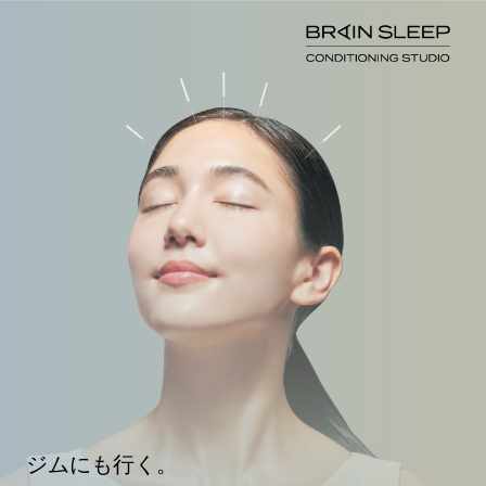
ジムにも行く。