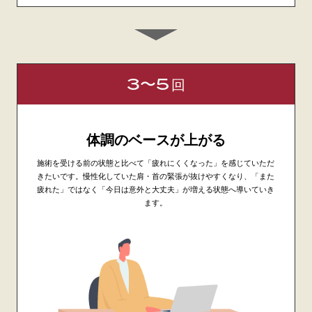
3〜5
回
体調のベースが上がる
施術を受ける前の状態と比べて「疲れにくくなった」を感じていただ
きたいです。慢性化していた肩・首の緊張が抜けやすくなり、「また
疲れた」ではなく「今日は意外と大丈夫」が増える状態へ導いていき
ます。