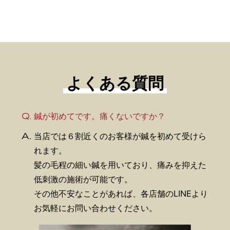
よくある質問
Q.
鍼が初めてです。痛くないですか？
A.
当店では６割近くのお客様が鍼を初めて受けら
れます。
髪の毛程の細い鍼を用いており、痛みを抑えた
低刺激の施術が可能です。
その他不安なことがあれば、各店舗のLINEより
お気軽にお問い合わせください。