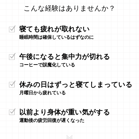
こんな経験はありませんか？
寝ても疲れが取れない
睡眠時間は確保しているはずなのに
午後になると集中力が切れる
コーヒーで誤魔化している
休みの日はずっと寝てしまっている
月曜日から疲れている
以前より身体が重い気がする
運動後の疲労回復が遅くなった