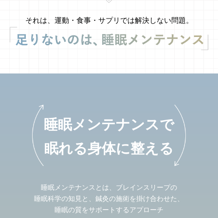
それは、運動・食事・サプリでは解決しない問題。
睡眠メンテナンスで
眠れる身体に整える
睡眠メンテナンスとは、ブレインスリープの
睡眠科学の知見と、鍼灸の施術を掛け合わせた、
睡眠の質をサポートするアプローチ