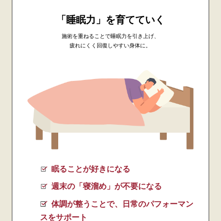
「睡眠力」を育てていく
施術を重ねることで睡眠力を引き上げ、
疲れにくく回復しやすい身体に。
眠ることが好きになる
週末の「寝溜め」が不要になる
体調が整うことで、日常のパフォーマン
スをサポート