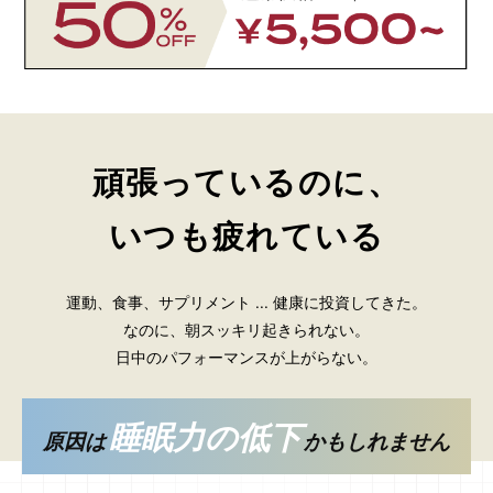
頑張っているのに、
いつも疲れている
運動、食事、サプリメント ... 健康に投資してきた。
なのに、朝スッキリ起きられない。
日中のパフォーマンスが上がらない。
睡眠力の低下
原因は
かもしれません