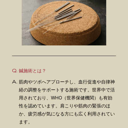
Q.
鍼施術とは？
A.
筋肉やツボへアプローチし、血行促進や自律神
経の調整をサポートする施術です。世界中で活
用されており、WHO（世界保健機関）も有効
性を認めています。肩こりや筋肉の緊張のほ
か、疲労感が気になる方にも広く利用されてい
ます。