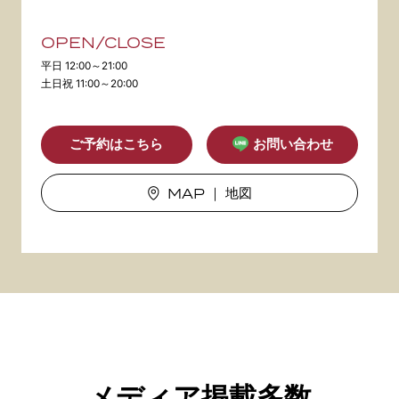
OPEN/CLOSE
平日 12:00～21:00
土日祝 11:00～20:00
ご予約はこちら
お問い合わせ
MAP
｜ 地図
メディア掲載多数