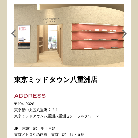
東京ミッドタウン八重洲店
ADDRESS
〒104-0028
東京都中央区八重洲 2-2-1
東京ミッドタウン八重洲八重洲セントラルタワー 2F
JR「東京」駅 地下直結
東京メトロ丸の内線「東京」駅 地下直結