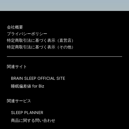
会社概要
プライバシーポリシー
特定商取引法に基づく表示（直営店）
特定商取引法に基づく表示（その他）
関連サイト
BRAIN SLEEP OFFICIAL SITE
睡眠偏差値 for Biz
関連サービス
SLEEP PLANNER
商品に関する問い合わせ