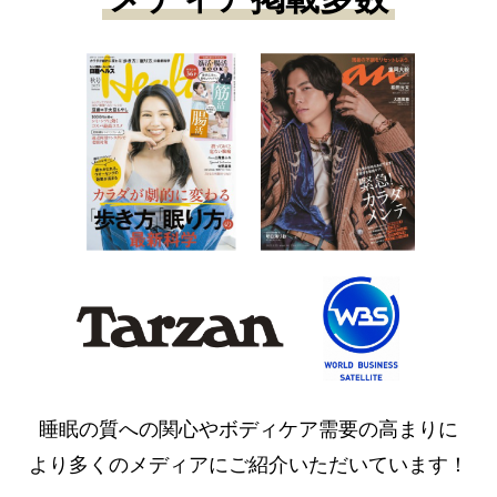
睡眠の質への関心やボディケア需要の高まりに
より多くのメディアにご紹介いただいています！