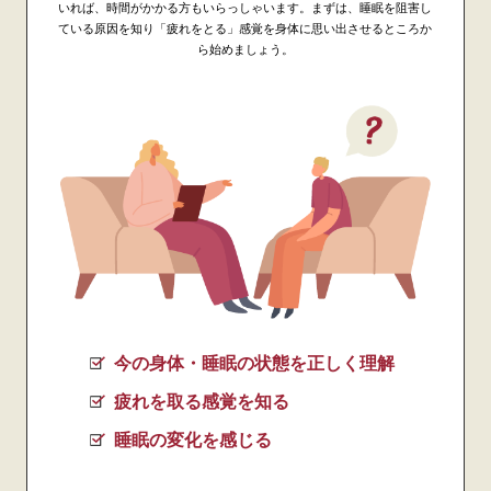
いれば、時間がかかる方もいらっしゃいます。まずは、睡眠を阻害し
ている原因を知り「疲れをとる」感覚を身体に思い出させるところか
ら始めましょう。
今の身体・睡眠の状態を正しく理解
疲れを取る感覚を知る
睡眠の変化を感じる