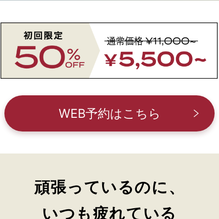
WEB予約はこちら
頑張っているのに、
いつも疲れている