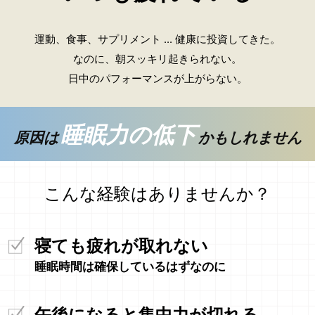
運動、食事、サプリメント ... 健康に投資してきた。
なのに、朝スッキリ起きられない。
日中のパフォーマンスが上がらない。
睡眠力の低下
原因は
かもしれません
こんな経験はありませんか？
寝ても疲れが取れない
睡眠時間は確保しているはずなのに
午後になると集中力が切れる