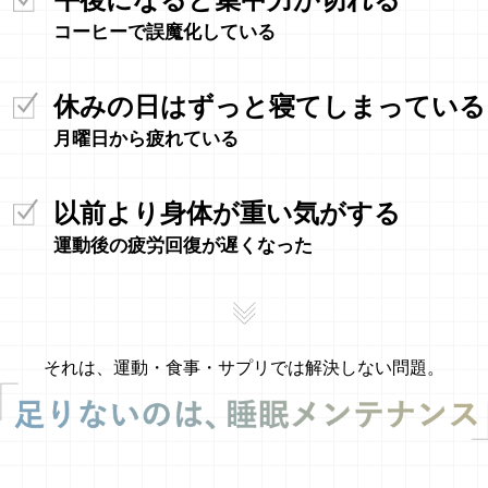
コーヒーで誤魔化している
休みの日はずっと寝てしまっている
月曜日から疲れている
以前より身体が重い気がする
運動後の疲労回復が遅くなった
それは、運動・食事・サプリでは解決しない問題。