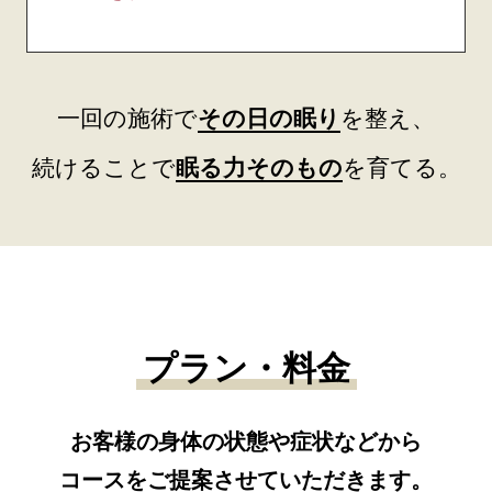
一回の施術で
その日の眠り
を整え、
続けることで
眠る力そのもの
を育てる。
プラン・料金
お客様の身体の状態や症状などから
コースをご提案させていただきます。