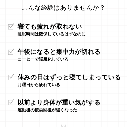
こんな経験はありませんか？
寝ても疲れが取れない
睡眠時間は確保しているはずなのに
午後になると集中力が切れる
コーヒーで誤魔化している
休みの日はずっと寝てしまっている
月曜日から疲れている
以前より身体が重い気がする
運動後の疲労回復が遅くなった