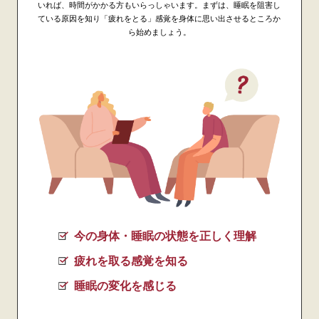
いれば、時間がかかる方もいらっしゃいます。まずは、睡眠を阻害し
ている原因を知り「疲れをとる」感覚を身体に思い出させるところか
ら始めましょう。
今の身体・睡眠の状態を正しく理解
疲れを取る感覚を知る
睡眠の変化を感じる