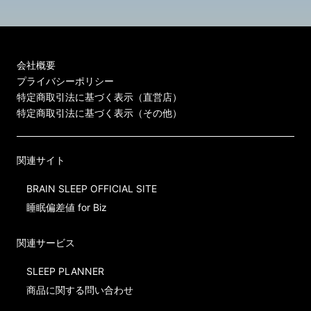
会社概要
プライバシーポリシー
特定商取引法に基づく表示（直営店）
特定商取引法に基づく表示（その他）
関連サイト
BRAIN SLEEP OFFICIAL SITE
睡眠偏差値 for Biz
関連サービス
SLEEP PLANNER
商品に関する問い合わせ