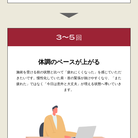
3〜5
回
体調のベースが上がる
施術を受ける前の状態と比べて「疲れにくくなった」を感じていただ
きたいです。慢性化していた肩・首の緊張が抜けやすくなり、「また
疲れた」ではなく「今日は意外と大丈夫」が増える状態へ導いていき
ます。