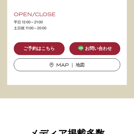
OPEN/CLOSE
平日 12:00～21:00
土日祝 11:00～20:00
ご予約はこちら
お問い合わせ
MAP
｜ 地図
メディア掲載多数