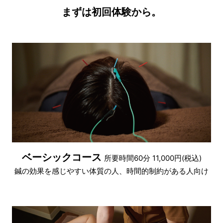
まずは初回体験から。
ベーシックコース
所要時間60分 11,000円(税込)
鍼の効果を感じやすい体質の人、時間的制約がある人向け