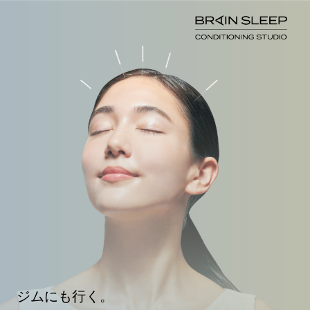
ジムにも行く。