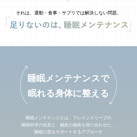
それは、運動・食事・サプリでは解決しない問題。
睡眠メンテナンスで
眠れる身体に整える
睡眠メンテナンスとは、ブレインスリープの
睡眠科学の知見と、鍼灸の施術を掛け合わせた、
睡眠の質をサポートするアプローチ