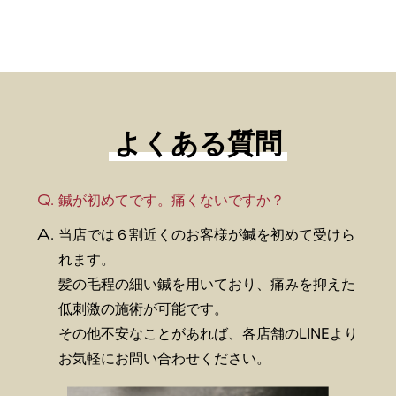
よくある質問
Q.
鍼が初めてです。痛くないですか？
A.
当店では６割近くのお客様が鍼を初めて受けら
れます。
髪の毛程の細い鍼を用いており、痛みを抑えた
低刺激の施術が可能です。
その他不安なことがあれば、各店舗のLINEより
お気軽にお問い合わせください。