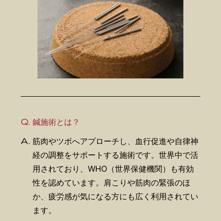
Q.
鍼施術とは？
A.
筋肉やツボへアプローチし、血行促進や自律神
経の調整をサポートする施術です。世界中で活
用されており、WHO（世界保健機関）も有効
性を認めています。肩こりや筋肉の緊張のほ
か、疲労感が気になる方にも広く利用されてい
ます。