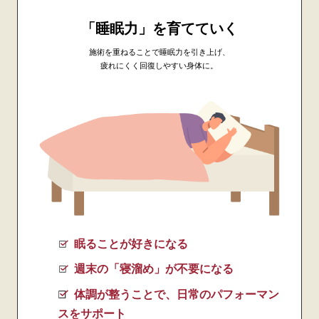
「睡眠力」を育てていく
施術を重ねることで睡眠力を引き上げ、
疲れにくく回復しやすい身体に。
眠ることが好きになる
週末の「寝溜め」が不要になる
体調が整うことで、日常のパフォーマン
スをサポート