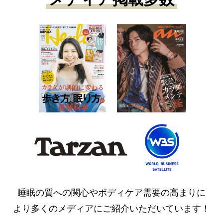
睡眠の質への関心やボディケア需要の高まりに
より多くのメディアにご紹介いただいています！