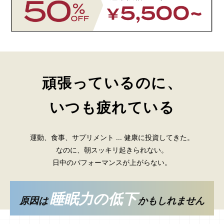
頑張っているのに、
いつも疲れている
運動、食事、サプリメント ... 健康に投資してきた。
なのに、朝スッキリ起きられない。
日中のパフォーマンスが上がらない。
睡眠力の低下
原因は
かもしれません