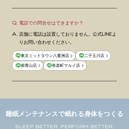
Q.
電話での問合せはできますか？
A.
店舗に電話は設置しておりません。公式LINEよ
りお問い合わせください。
東京ミッドタウン八重洲店
二子玉川店
南青山店
有楽町マルイ店
睡眠メンテナンスで眠れる身体をつくる
SLEEP BETTER. PERFORM BETTER.