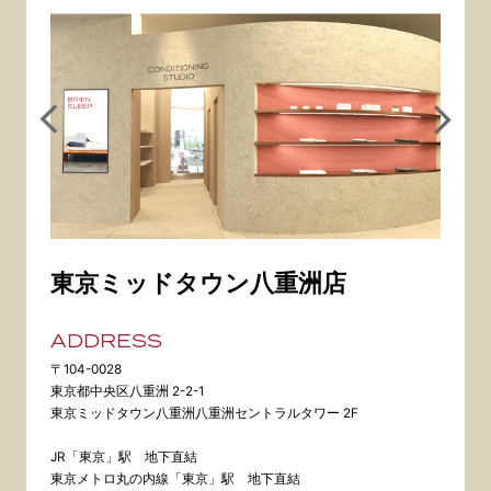
東京ミッドタウン八重洲店
ADDRESS
〒104-0028
東京都中央区八重洲 2-2-1
東京ミッドタウン八重洲八重洲セントラルタワー 2F
JR「東京」駅 地下直結
東京メトロ丸の内線「東京」駅 地下直結