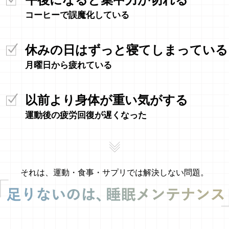
コーヒーで誤魔化している
休みの日はずっと寝てしまっている
月曜日から疲れている
以前より身体が重い気がする
運動後の疲労回復が遅くなった
それは、運動・食事・サプリでは解決しない問題。