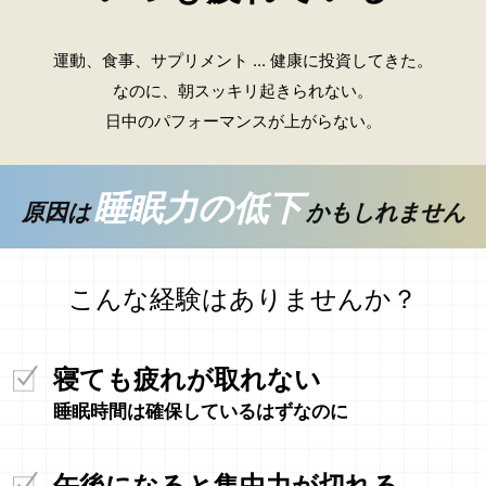
運動、食事、サプリメント ... 健康に投資してきた。
なのに、朝スッキリ起きられない。
日中のパフォーマンスが上がらない。
睡眠力の低下
原因は
かもしれません
こんな経験はありませんか？
寝ても疲れが取れない
睡眠時間は確保しているはずなのに
午後になると集中力が切れる