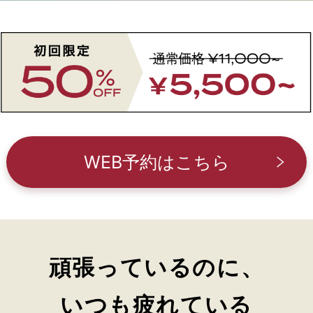
WEB予約はこちら
頑張っているのに、
いつも疲れている